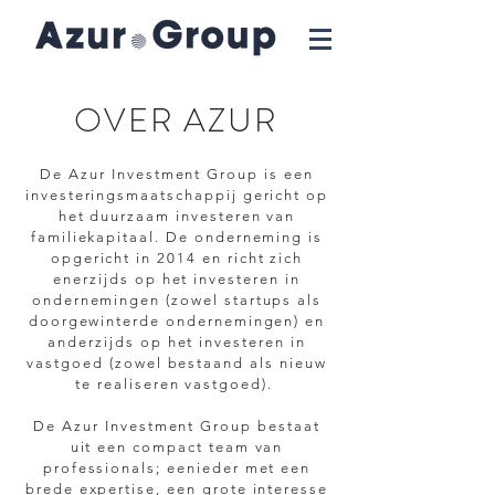
OVER AZUR
De Azur Investment Group is een
investeringsmaatschappij gericht op
het duurzaam investeren van
familiekapitaal. De onderneming is
opgericht in 2014 en richt zich
enerzijds op het investeren in
ondernemingen (zowel startups als
doorgewinterde ondernemingen) en
anderzijds op het investeren in
vastgoed (zowel bestaand als nieuw
te realiseren vastgoed).
De Azur Investment Group bestaat
uit een compact team van
professionals; eenieder met een
brede expertise, een grote interesse