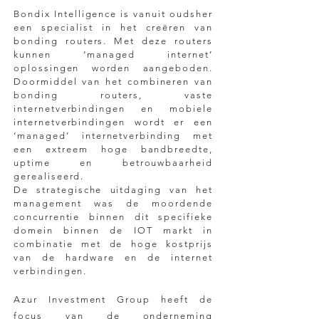
Bondix Intelligence is vanuit oudsher
een specialist in het creëren van
bonding routers. Met deze routers
kunnen ‘managed internet’
oplossingen worden aangeboden.
Doormiddel van het combineren van
bonding routers, vaste
internetverbindingen en mobiele
internetverbindingen wordt er een
‘managed’ internetverbinding met
een extreem hoge bandbreedte,
uptime en betrouwbaarheid
gerealiseerd.
De strategische uitdaging van het
management was de moordende
concurrentie binnen dit specifieke
domein binnen de IOT markt in
combinatie met de hoge kostprijs
van de hardware en de internet
verbindingen.
Azur Investment Group heeft de
focus van de onderneming